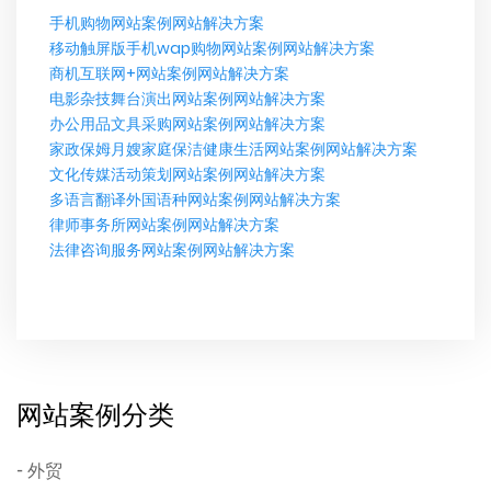
手机购物网站案例网站解决方案
移动触屏版手机wap购物网站案例网站解决方案
商机互联网+网站案例网站解决方案
电影杂技舞台演出网站案例网站解决方案
办公用品文具采购网站案例网站解决方案
家政保姆月嫂家庭保洁健康生活网站案例网站解决方案
文化传媒活动策划网站案例网站解决方案
多语言翻译外国语种网站案例网站解决方案
律师事务所网站案例网站解决方案
法律咨询服务网站案例网站解决方案
网站案例分类
外贸