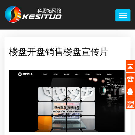
楼盘开盘销售楼盘宣传片