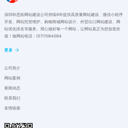
深圳科思拓网站建设公司持续9年提供高质量网站建设、微信小程序
开发、网站托管维护、购物商城网站设计、外贸出口网站建设、网
站优化排名等服务。用心做好每一个网站，让网站真正为您创造价
值！做网站电话：13717084084
更多
公司简介
网站案例
新闻动态
联系我们
友情链接