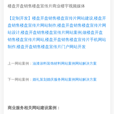
楼盘开盘销售楼盘宣传片商业楼宇视频媒体
【定制开发】楼盘开盘销售楼盘宣传片网站建设,楼盘开
盘销售楼盘宣传片网站制作,楼盘开盘销售楼盘宣传片网
站设计,楼盘开盘销售楼盘宣传片网站案例,做楼盘开盘
销售楼盘宣传片网站,楼盘开盘销售楼盘宣传片手机网站
制作,楼盘开盘销售楼盘宣传片门户网站开发
上一网站案例：
油漆涂料装饰材料网站案例网站解决方案
下一网站案例：
婚礼策划婚庆服务网站案例网站解决方案
商业服务相关网站建设案例：