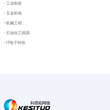
工业制造
五金机电
机械工程
石油化工能源
IT电子科技