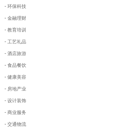
环保科技
金融理财
教育培训
工艺礼品
酒店旅游
食品餐饮
健康美容
房地产业
设计装饰
商业服务
交通物流