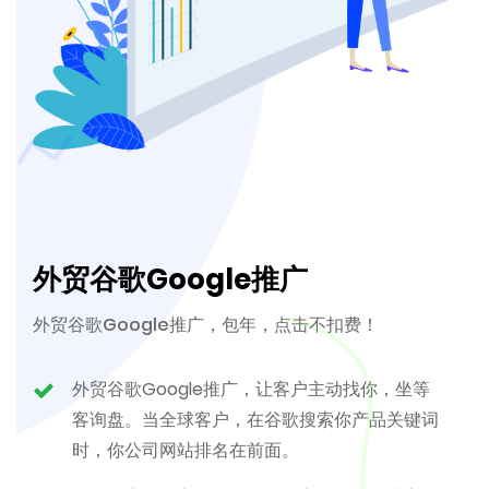
外贸谷歌Google推广
外贸谷歌Google推广，包年，点击不扣费！
外贸谷歌Google推广，让客户主动找你，坐等
客询盘。当全球客户，在谷歌搜索你产品关键词
时，你公司网站排名在前面。