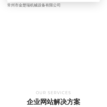
常州市金楚瑞机械设备有限公司
OUR SERVICES
企业网站解决方案