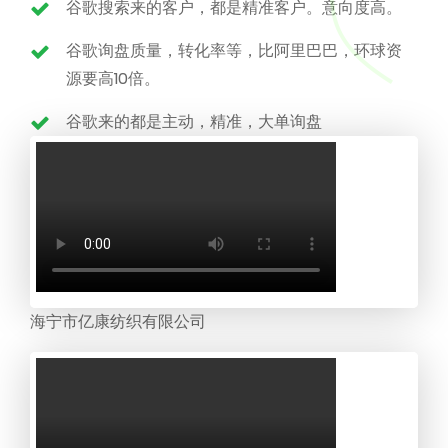
谷歌搜索来的客户，都是精准客户。意向度高。
谷歌询盘质量，转化率等，比阿里巴巴，环球资
源要高10倍。
谷歌来的都是主动，精准，大单询盘
海宁市亿康纺织有限公司