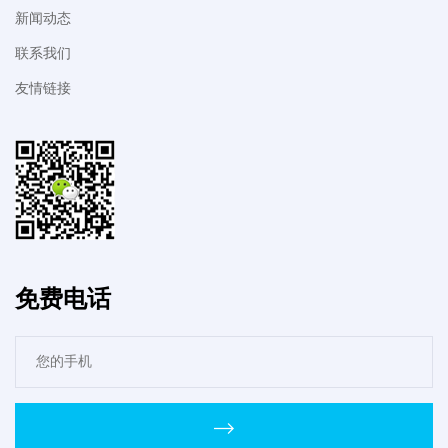
新闻动态
联系我们
友情链接
免费电话