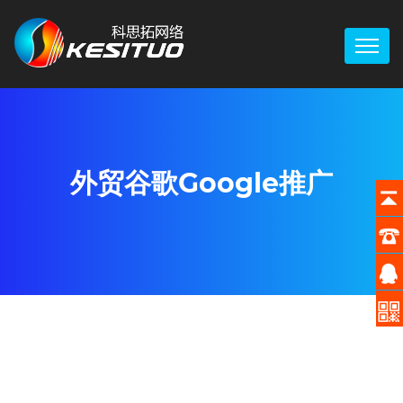
外贸谷歌Google推广