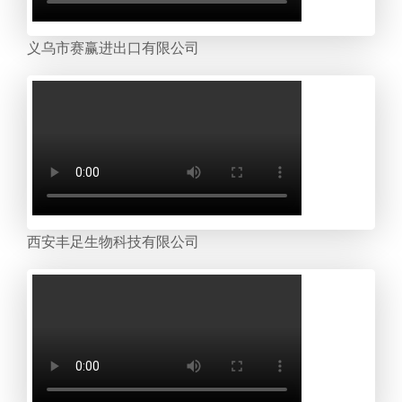
义乌市赛赢进出口有限公司
西安丰足生物科技有限公司