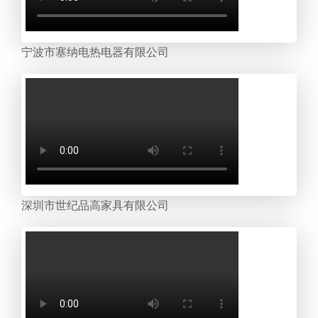
宁波市塞纳电热电器有限公司
深圳市世纪品高家具有限公司