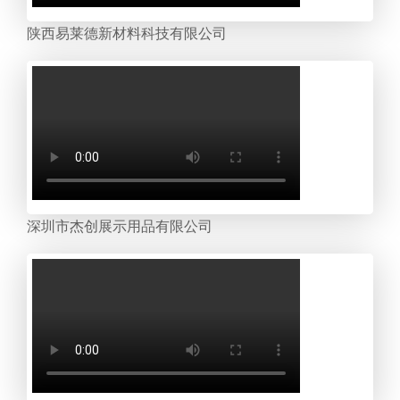
陕西易莱德新材料科技有限公司
深圳市杰创展示用品有限公司