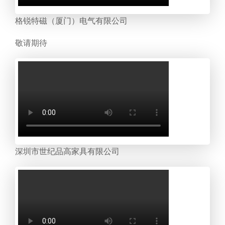
格锐特磁（厦门）电气有限公司
敬请
期待
深圳市世纪品高家具有限公司