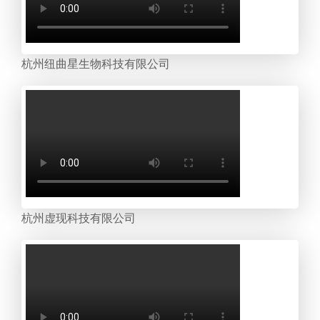
杭州纽曲星生物科技有限公司
杭州虚现科技有限公司