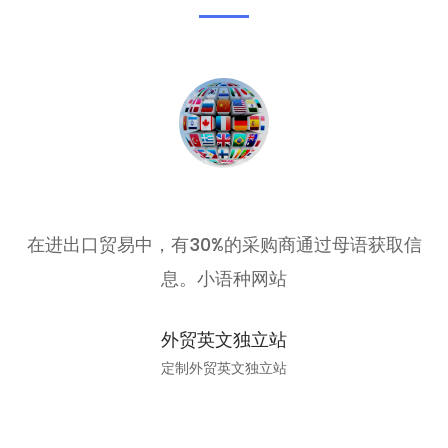
在进出口贸易中，有30%的采购商通过母语获取信
息。小语种网站
外贸英文独立站
定制外贸英文独立站