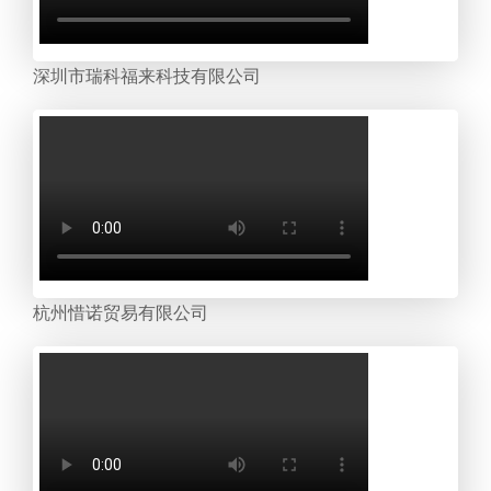
深圳市瑞科福来科技有限公司
杭州惜诺贸易有限公司