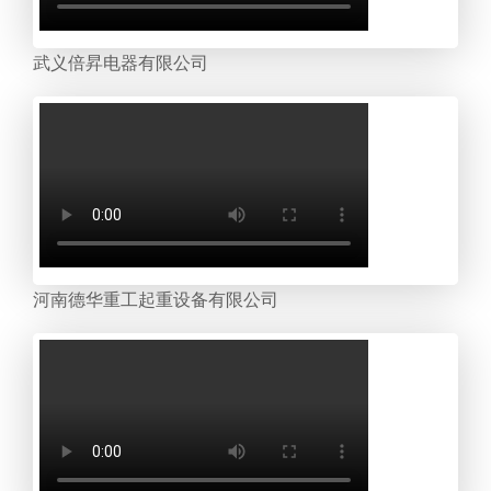
武义倍昇电器有限公司
河南德华重工起重设备有限公司