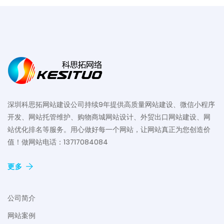
深圳科思拓网站建设公司持续9年提供高质量网站建设、微信小程序
开发、网站托管维护、购物商城网站设计、外贸出口网站建设、网
站优化排名等服务。用心做好每一个网站，让网站真正为您创造价
值！做网站电话：13717084084
更多
公司简介
网站案例