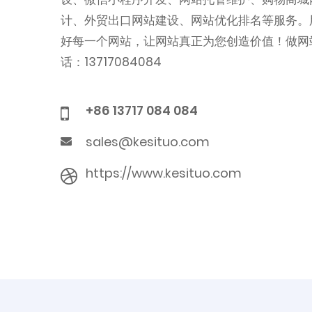
计、外贸出口网站建设、网站优化排名等服务。
好每一个网站，让网站真正为您创造价值！做网
话：13717084084
+86 13717 084 084
sales@kesituo.com
https://www.kesituo.com