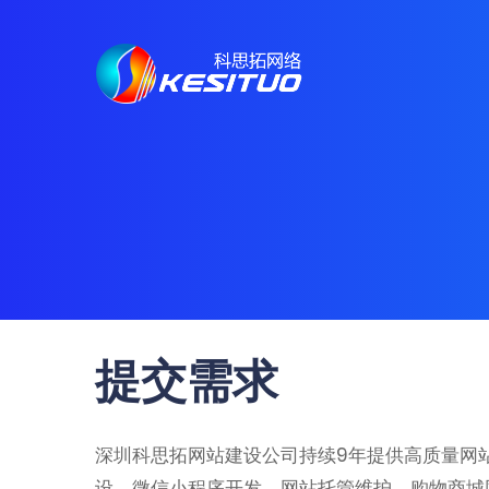
提交需求
深圳科思拓网站建设公司持续9年提供高质量网
设、微信小程序开发、网站托管维护、购物商城