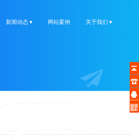
新闻动态 ▾
网站案例
关于我们 ▾