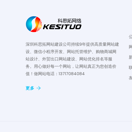
深圳科思拓网站建设公司持续9年提供高质量网站建
设、微信小程序开发、网站托管维护、购物商城网
站设计、外贸出口网站建设、网站优化排名等服
务。用心做好每一个网站，让网站真正为您创造价
值！做网站电话：13717084084
更多