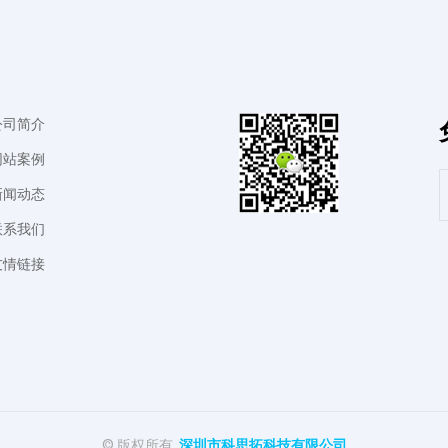
公司简介
网站案例
新闻动态
联系我们
友情链接
© 版权所有
深圳市科思拓科技有限公司