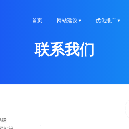
首页
网站建设 ▾
优化推广 ▾
联系我们
站建
网站设