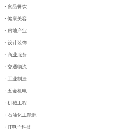
食品餐饮
健康美容
房地产业
设计装饰
商业服务
交通物流
工业制造
五金机电
机械工程
石油化工能源
IT电子科技