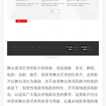
舞台表演艺术的影片的统称，包括戏曲、音乐、舞蹈、
歌剧、话剧、曲艺、杂技等舞台艺术的纪录片。这类影
片以舞台演出为基础，在不改变舞台表演风格与特色的
前提下，创造性地发挥电影的特长，尽可能地使其电影
化。以适应广大观众对电影欣赏的要求。这类影片往往
对原有舞台形式有所改变与突破，以服从电影表现的规