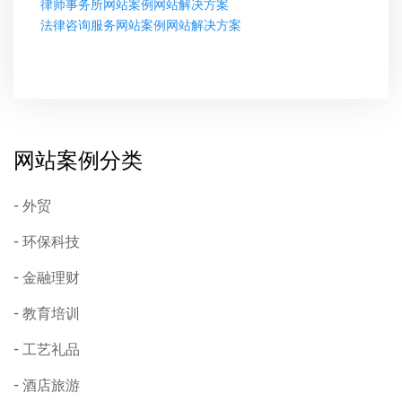
律师事务所网站案例网站解决方案
法律咨询服务网站案例网站解决方案
网站案例分类
外贸
环保科技
金融理财
教育培训
工艺礼品
酒店旅游