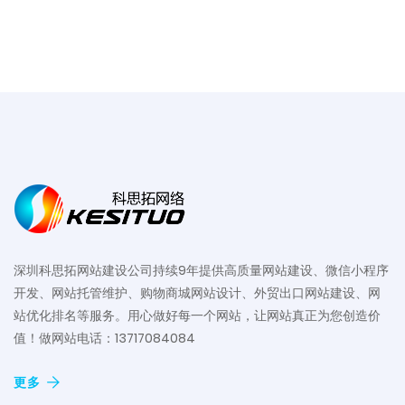
深圳科思拓网站建设公司持续9年提供高质量网站建设、微信小程序
开发、网站托管维护、购物商城网站设计、外贸出口网站建设、网
站优化排名等服务。用心做好每一个网站，让网站真正为您创造价
值！做网站电话：13717084084
更多