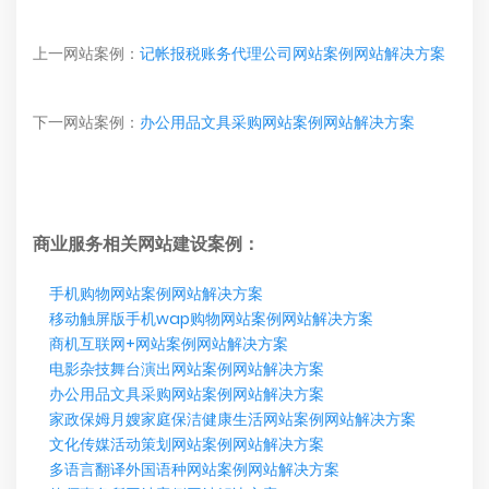
上一网站案例：
记帐报税账务代理公司网站案例网站解决方案
下一网站案例：
办公用品文具采购网站案例网站解决方案
商业服务相关网站建设案例：
手机购物网站案例网站解决方案
移动触屏版手机wap购物网站案例网站解决方案
商机互联网+网站案例网站解决方案
电影杂技舞台演出网站案例网站解决方案
办公用品文具采购网站案例网站解决方案
家政保姆月嫂家庭保洁健康生活网站案例网站解决方案
文化传媒活动策划网站案例网站解决方案
多语言翻译外国语种网站案例网站解决方案