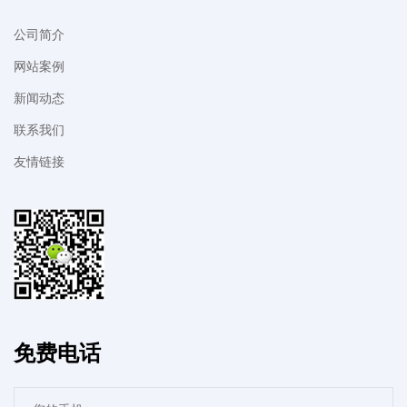
公司简介
网站案例
新闻动态
联系我们
友情链接
免费电话