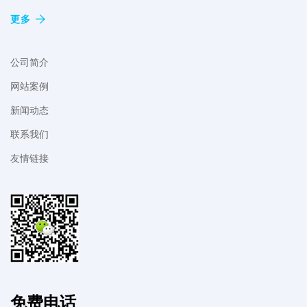
更多
公司简介
网站案例
新闻动态
联系我们
友情链接
免费电话