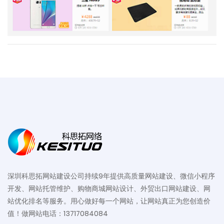
深圳科思拓网站建设公司持续9年提供高质量网站建设、微信小程序
开发、网站托管维护、购物商城网站设计、外贸出口网站建设、网
站优化排名等服务。用心做好每一个网站，让网站真正为您创造价
值！做网站电话：13717084084