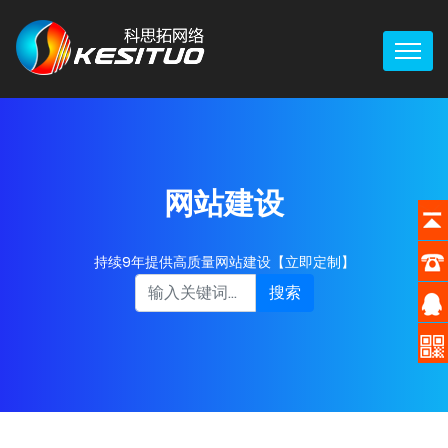
网站建设
持续9年提供高质量网站建设【立即定制】