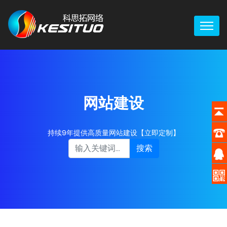
网站建设
持续9年提供高质量网站建设【立即定制】