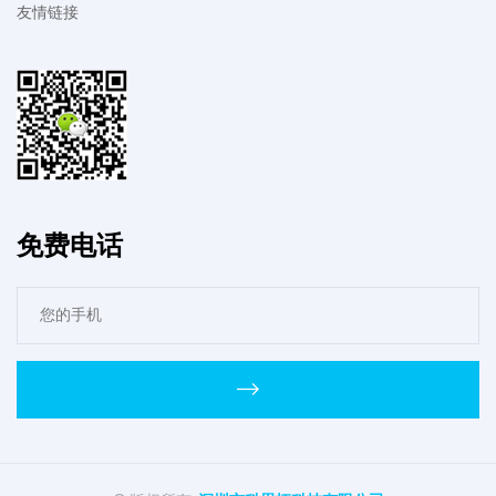
友情链接
免费电话