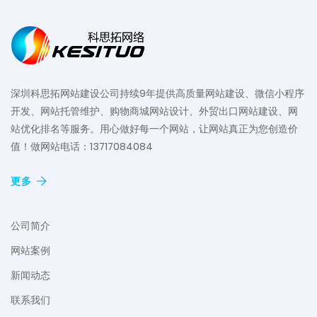
深圳科思拓网站建设公司持续9年提供高质量网站建设、微信小程序
开发、网站托管维护、购物商城网站设计、外贸出口网站建设、网
站优化排名等服务。用心做好每一个网站，让网站真正为您创造价
值！做网站电话：13717084084
更多
公司简介
网站案例
新闻动态
联系我们