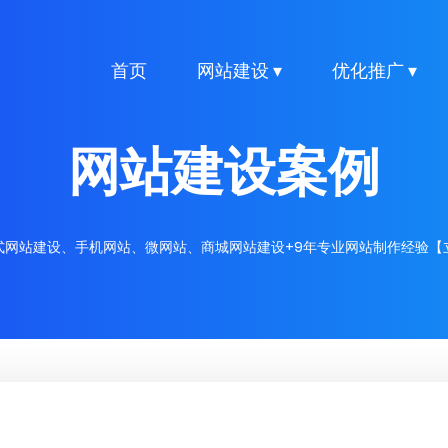
首页
网站建设 ▾
优化推广 ▾
网站建设案例
式网站建设、手机网站、微网站、商城网站建设+9年专业网站制作经验【