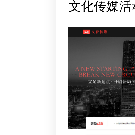
文化传媒活