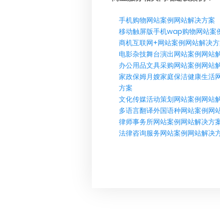
手机购物网站案例网站解决方案
移动触屏版手机wap购物网站案
商机互联网+网站案例网站解决方
电影杂技舞台演出网站案例网站
办公用品文具采购网站案例网站
家政保姆月嫂家庭保洁健康生活
方案
文化传媒活动策划网站案例网站
多语言翻译外国语种网站案例网
律师事务所网站案例网站解决方
法律咨询服务网站案例网站解决