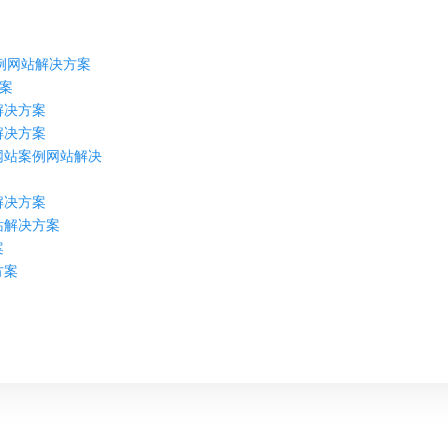
例网站解决方案
案
解决方案
解决方案
网站案例网站解决
解决方案
站解决方案
案
方案