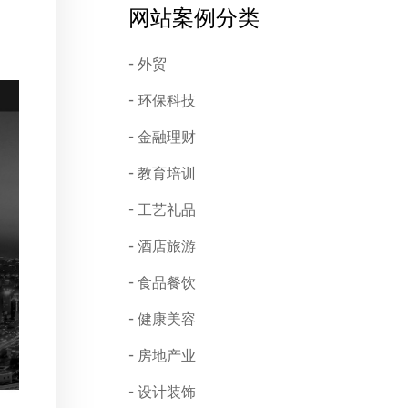
网站案例分类
外贸
环保科技
金融理财
教育培训
工艺礼品
酒店旅游
食品餐饮
健康美容
房地产业
设计装饰