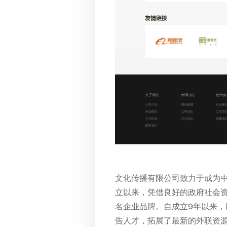
文化传播有限公司致力于成为
立以来，凭借良好的政府社会
名企业品牌。自成立9年以来，
告人才，拓展了最新的外联资