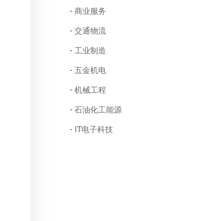
商业服务
交通物流
工业制造
五金机电
机械工程
石油化工能源
IT电子科技