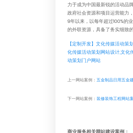
力于成为中国最新锐的活动品
政府社会资源和项目运营能力
9年以来，以每年超过100%
的外联资源，具备了务实细致
【定制开发】文化传媒活动策划
化传媒活动策划网站设计,文化
动策划门户网站
上一网站案例：
五金制品日用五金
下一网站案例：
装修装饰工程网站
商业服务相关网站建设案例：