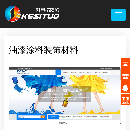
油漆涂料装饰材料