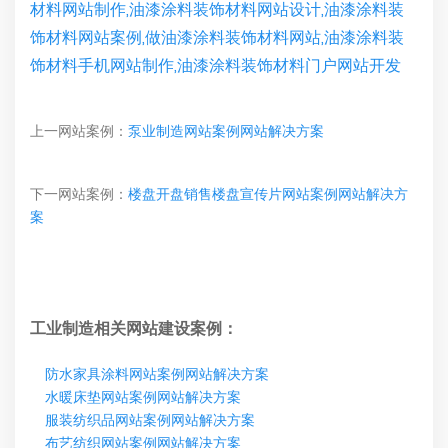
材料网站制作,油漆涂料装饰材料网站设计,油漆涂料装
饰材料网站案例,做油漆涂料装饰材料网站,油漆涂料装
饰材料手机网站制作,油漆涂料装饰材料门户网站开发
上一网站案例：
泵业制造网站案例网站解决方案
下一网站案例：
楼盘开盘销售楼盘宣传片网站案例网站解决方
案
工业制造相关网站建设案例：
防水家具涂料网站案例网站解决方案
水暖床垫网站案例网站解决方案
服装纺织品网站案例网站解决方案
布艺纺织网站案例网站解决方案