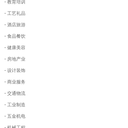
教育培训
工艺礼品
酒店旅游
食品餐饮
健康美容
房地产业
设计装饰
商业服务
交通物流
工业制造
五金机电
机械工程