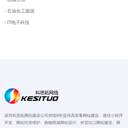
石油化工能源
IT电子科技
深圳科思拓网站建设公司持续9年提供高质量网站建设、微信小程序
开发、网站托管维护、购物商城网站设计、外贸出口网站建设、网