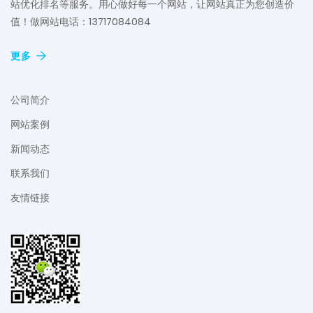
站优化排名等服务。用心做好每一个网站，让网站真正为您创造价
值！做网站电话：13717084084
更多
公司简介
网站案例
新闻动态
联系我们
友情链接