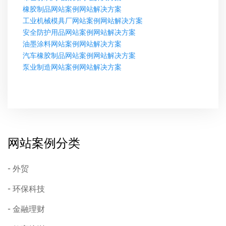
橡胶制品网站案例网站解决方案
工业机械模具厂网站案例网站解决方案
安全防护用品网站案例网站解决方案
油墨涂料网站案例网站解决方案
汽车橡胶制品网站案例网站解决方案
泵业制造网站案例网站解决方案
网站案例分类
外贸
环保科技
金融理财