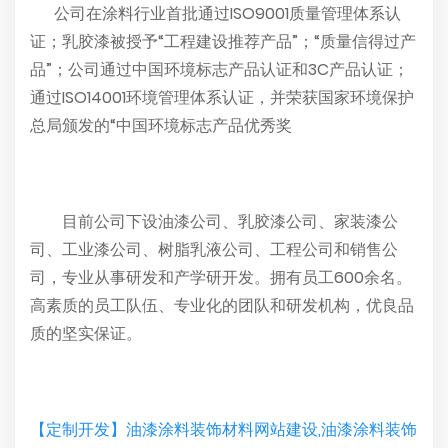
公司在涂料行业首批通过ISO9001质量管理体系认
证；乳胶漆被授予“工程建设推荐产品”；“质量信得过产
品”；公司通过中国环境标志产品认证和3C产品认证；
通过ISO14001环境管理体系认证，并荣获国家环境保护
总局颁发的“中国环境标志产品优秀奖
目前公司下设油漆公司、乳胶漆公司、家装漆公
司、工业漆公司、树脂乳液公司、工程公司和销售公
司，专业从事研发和产学研开发。拥有员工600余名。
高素质的员工队伍、专业化的团队和研发机构，优良品
质的坚实保证。
【定制开发】油漆涂料装饰材料网站建设,油漆涂料装饰