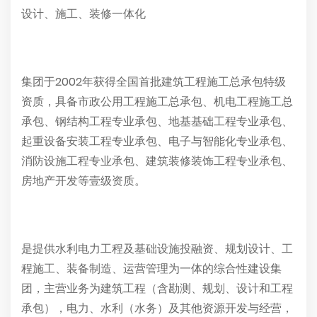
设计、施工、装修一体化
集团于2002年获得全国首批建筑工程施工总承包特级
资质，具备市政公用工程施工总承包、机电工程施工总
承包、钢结构工程专业承包、地基基础工程专业承包、
起重设备安装工程专业承包、电子与智能化专业承包、
消防设施工程专业承包、建筑装修装饰工程专业承包、
房地产开发等壹级资质。
是提供水利电力工程及基础设施投融资、规划设计、工
程施工、装备制造、运营管理为一体的综合性建设集
团，主营业务为建筑工程（含勘测、规划、设计和工程
承包），电力、水利（水务）及其他资源开发与经营，