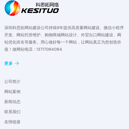
深圳科思拓网站建设公司持续9年提供高质量网站建设、微信小程序
开发、网站托管维护、购物商城网站设计、外贸出口网站建设、网
站优化排名等服务。用心做好每一个网站，让网站真正为您创造价
值！做网站电话：13717084084
更多
公司简介
网站案例
新闻动态
联系我们
友情链接