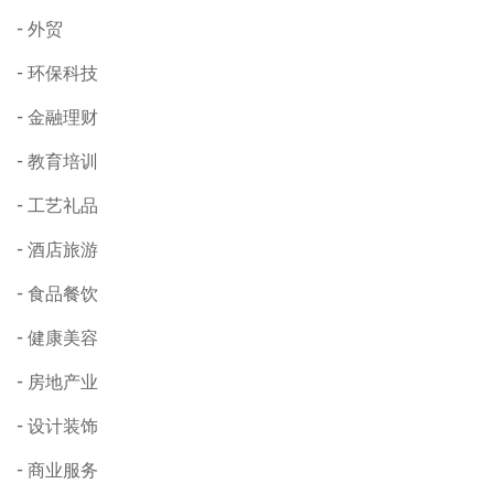
外贸
环保科技
金融理财
教育培训
工艺礼品
酒店旅游
食品餐饮
健康美容
房地产业
设计装饰
商业服务