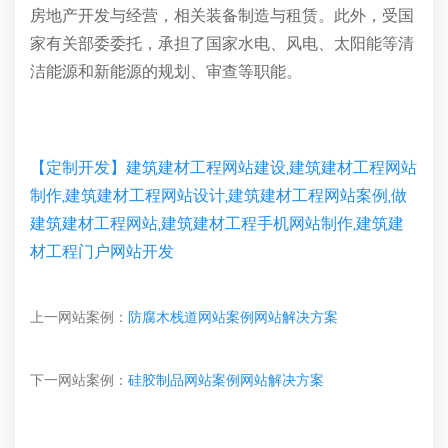
房地产开发与经营，相关装备制造与租赁。此外，受国
家有关部委委托，承担了国家水电、风电、太阳能等清
洁能源和新能源的规划、审查等职能。
【定制开发】建筑建材工程网站建设,建筑建材工程网站
制作,建筑建材工程网站设计,建筑建材工程网站案例,做
建筑建材工程网站,建筑建材工程手机网站制作,建筑建
材工程门户网站开发
上一网站案例：
防腐木栈道网站案例网站解决方案
下一网站案例：
硅胶制品网站案例网站解决方案