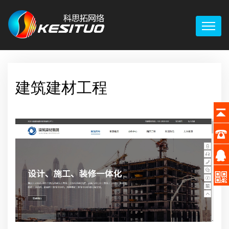
建筑建材工程