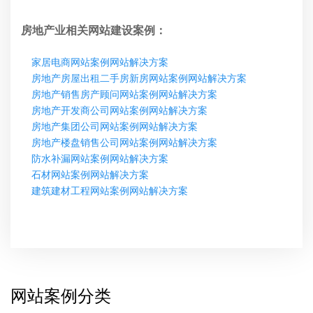
房地产业相关网站建设案例：
家居电商网站案例网站解决方案
房地产房屋出租二手房新房网站案例网站解决方案
房地产销售房产顾问网站案例网站解决方案
房地产开发商公司网站案例网站解决方案
房地产集团公司网站案例网站解决方案
房地产楼盘销售公司网站案例网站解决方案
防水补漏网站案例网站解决方案
石材网站案例网站解决方案
建筑建材工程网站案例网站解决方案
网站案例分类