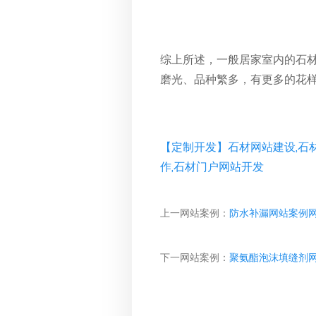
综上所述，一般居家室内的石
磨光、品种繁多，有更多的花
【定制开发】石材网站建设,石材
作,石材门户网站开发
上一网站案例：
防水补漏网站案例
下一网站案例：
聚氨酯泡沫填缝剂