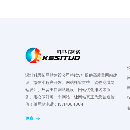
深圳科思拓网站建设公司持续9年提供高质量网站建
设、微信小程序开发、网站托管维护、购物商城网
站设计、外贸出口网站建设、网站优化排名等服
务。用心做好每一个网站，让网站真正为您创造价
值！做网站电话：13717084084
更多