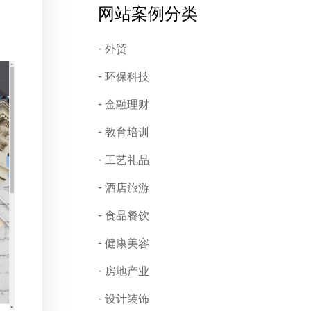
网站案例分类
外贸
环保科技
金融理财
教育培训
工艺礼品
酒店旅游
食品餐饮
健康美容
房地产业
设计装饰