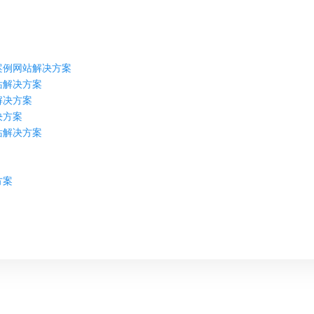
案例网站解决方案
站解决方案
解决方案
决方案
站解决方案
方案