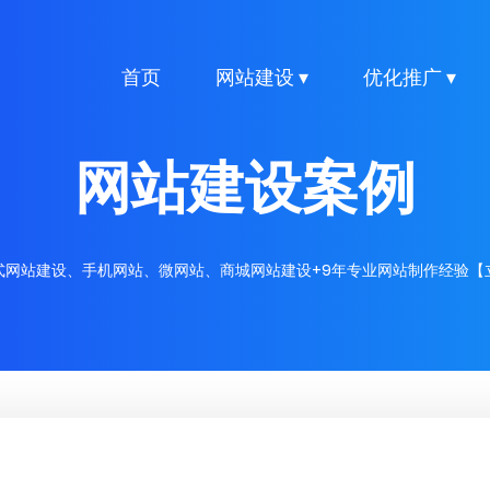
首页
网站建设 ▾
优化推广 ▾
网站建设案例
式网站建设、手机网站、微网站、商城网站建设+9年专业网站制作经验【