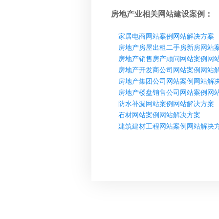
房地产业相关网站建设案例：
家居电商网站案例网站解决方案
房地产房屋出租二手房新房网站
房地产销售房产顾问网站案例网
房地产开发商公司网站案例网站
房地产集团公司网站案例网站解
房地产楼盘销售公司网站案例网
防水补漏网站案例网站解决方案
石材网站案例网站解决方案
建筑建材工程网站案例网站解决