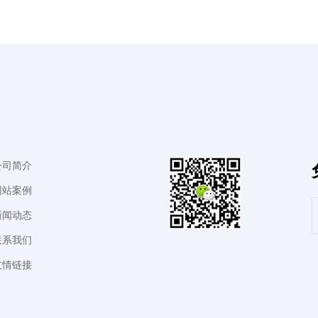
公司简介
网站案例
新闻动态
联系我们
友情链接