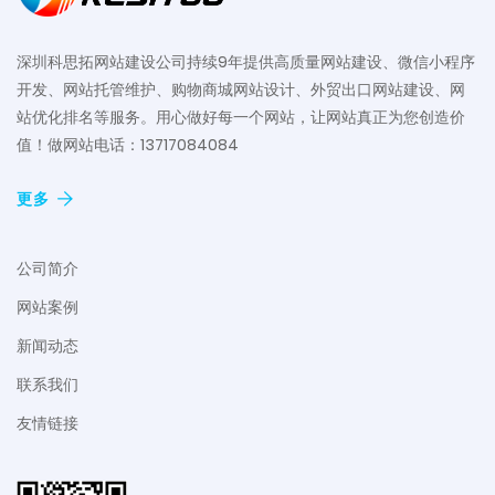
深圳科思拓网站建设公司持续9年提供高质量网站建设、微信小程序
开发、网站托管维护、购物商城网站设计、外贸出口网站建设、网
站优化排名等服务。用心做好每一个网站，让网站真正为您创造价
值！做网站电话：13717084084
更多
公司简介
网站案例
新闻动态
联系我们
友情链接