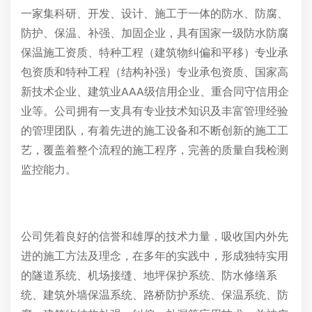
一家集科研、开发、设计、施工于一体的防水、防腐、
防护、保温、补强、加固企业，具有国家一级防水防腐
保温施工资质、特种工程（建筑物纠偏和平移）专业承
包资质和特种工程（结构补强）专业承包资质、国家高
新技术企业、建筑业AAA级信用企业、重合同守信用企
业等。公司拥有一支具有专业技术知识及丰富管理经验
的管理团队，有着先进的施工设备和不断创新的施工工
艺，覆盖着整个流程的施工程序，完善的质量自我检测
监控能力。
公司凭着良好的信誉和雄厚的技术力量，吸收国内外先
进的施工方法及理念，在多年的实践中，形成独特实用
的隧道系统、机场接缝、地坪保护系统、防水修缮系
统、建筑外墙保温系统、路桥防护系统、保温系统、防