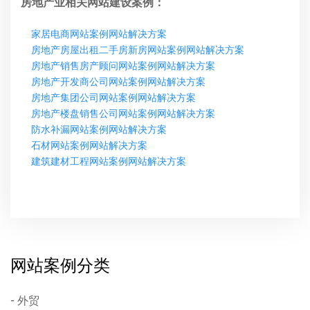
房地产业相关网站建设案例：
家居电商网站案例网站解决方案
房地产房屋出租二手房新房网站案例网站解决方案
房地产销售房产顾问网站案例网站解决方案
房地产开发商公司网站案例网站解决方案
房地产集团公司网站案例网站解决方案
房地产楼盘销售公司网站案例网站解决方案
防水补漏网站案例网站解决方案
石材网站案例网站解决方案
建筑建材工程网站案例网站解决方案
网站案例分类
外贸