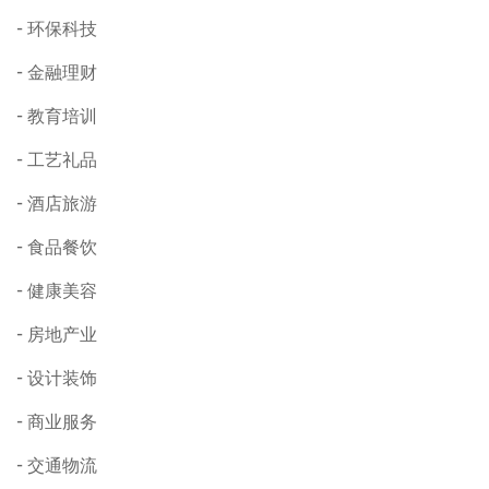
环保科技
金融理财
教育培训
工艺礼品
酒店旅游
食品餐饮
健康美容
房地产业
设计装饰
商业服务
交通物流