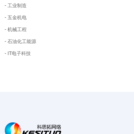
工业制造
五金机电
机械工程
石油化工能源
IT电子科技