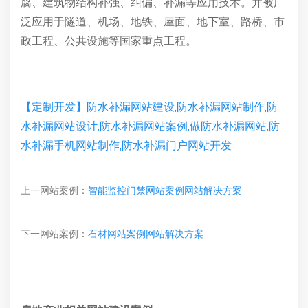
腐、建筑物结构补强、纠偏、补漏等应用技术。并被广
泛应用于隧道、机场、地铁、屋面、地下室、路桥、市
政工程、公共设施等国家重点工程。
【定制开发】防水补漏网站建设,防水补漏网站制作,防
水补漏网站设计,防水补漏网站案例,做防水补漏网站,防
水补漏手机网站制作,防水补漏门户网站开发
上一网站案例：
智能监控门禁网站案例网站解决方案
下一网站案例：
石材网站案例网站解决方案