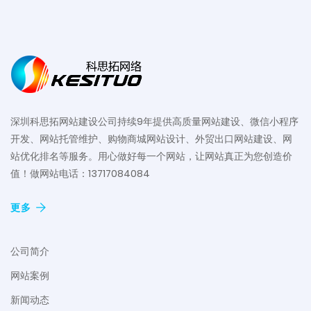
深圳科思拓网站建设公司持续9年提供高质量网站建设、微信小程序
开发、网站托管维护、购物商城网站设计、外贸出口网站建设、网
站优化排名等服务。用心做好每一个网站，让网站真正为您创造价
值！做网站电话：13717084084
更多
公司简介
网站案例
新闻动态