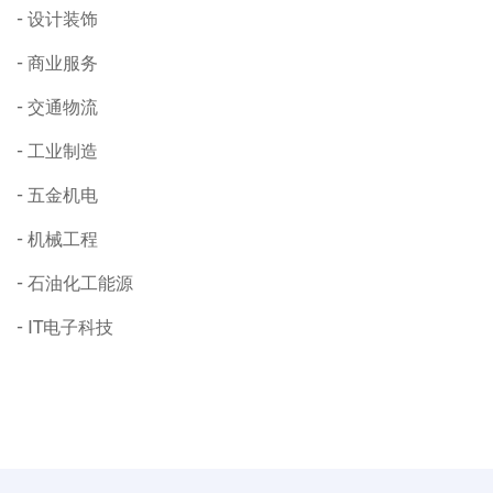
设计装饰
商业服务
交通物流
工业制造
五金机电
机械工程
石油化工能源
IT电子科技