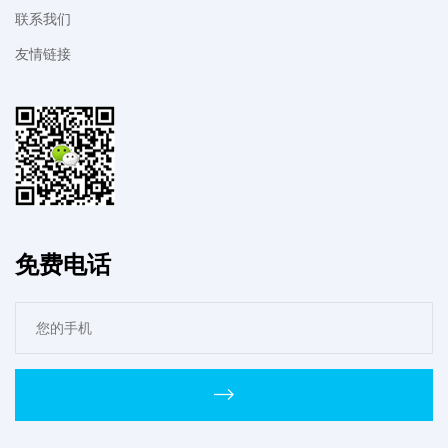
联系我们
友情链接
免费电话