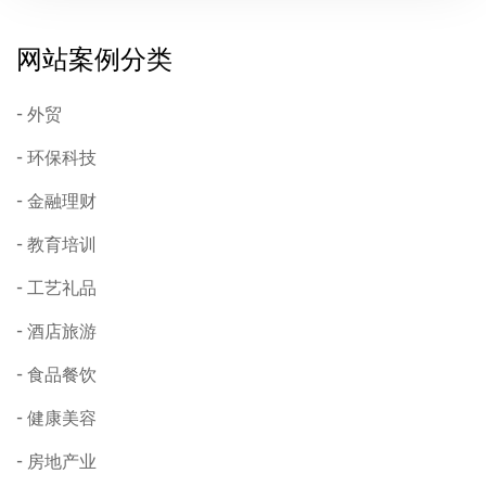
网站案例分类
外贸
环保科技
金融理财
教育培训
工艺礼品
酒店旅游
食品餐饮
健康美容
房地产业