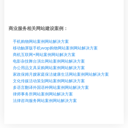
商业服务相关网站建设案例：
手机购物网站案例网站解决方案
移动触屏版手机wap购物网站案例网站解决方案
商机互联网+网站案例网站解决方案
电影杂技舞台演出网站案例网站解决方案
办公用品文具采购网站案例网站解决方案
家政保姆月嫂家庭保洁健康生活网站案例网站解决方案
文化传媒活动策划网站案例网站解决方案
多语言翻译外国语种网站案例网站解决方案
律师事务所网站案例网站解决方案
法律咨询服务网站案例网站解决方案