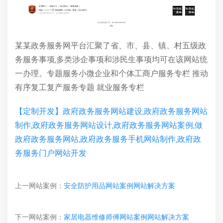
某某政务服务网平台汇聚了省、市、县、镇、村五级政
务服务事项,多类涉企事项和涉民生事项均可在该网站统
一办理。专题服务小微企业和个体工商户服务专栏 推动
有序复工复产服务专题 就业服务专栏
【定制开发】政府政务服务网站建设,政府政务服务网站
制作,政府政务服务网站设计,政府政务服务网站案例,做
政府政务服务网站,政府政务服务手机网站制作,政府政
务服务门户网站开发
上一网站案例：
安全防护用品网站案例网站解决方案
下一网站案例：
家居电器维修师傅网站案例网站解决方案