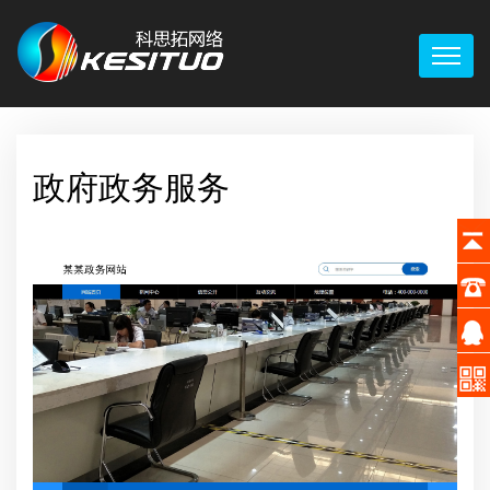
政府政务服务