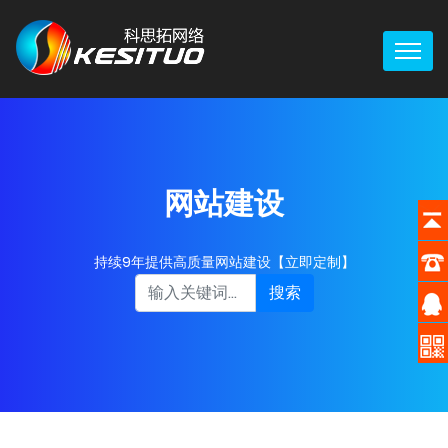
网站建设
持续9年提供高质量网站建设【立即定制】