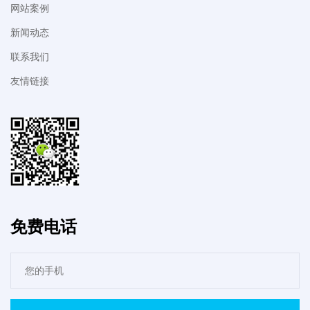
网站案例
新闻动态
联系我们
友情链接
免费电话