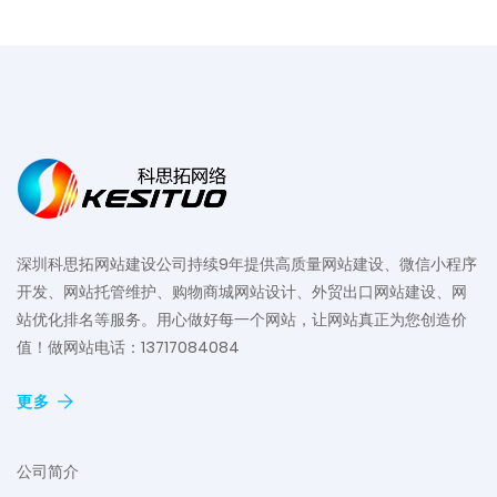
深圳科思拓网站建设公司持续9年提供高质量网站建设、微信小程序
开发、网站托管维护、购物商城网站设计、外贸出口网站建设、网
站优化排名等服务。用心做好每一个网站，让网站真正为您创造价
值！做网站电话：13717084084
更多
公司简介