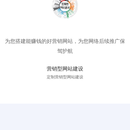
为您搭建能赚钱的好营销网站，为您网络后续推广保
驾护航
营销型网站建设
定制营销型网站建设