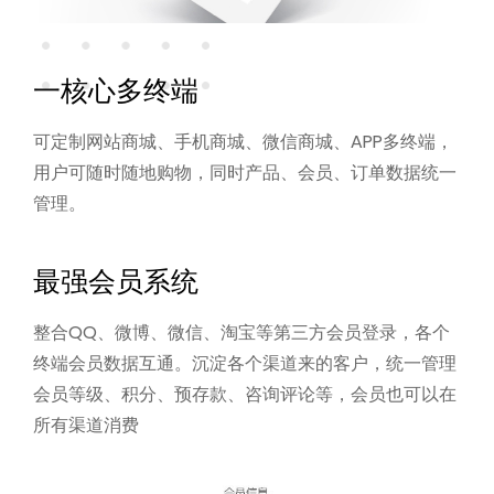
一核心多终端
可定制网站商城、手机商城、微信商城、APP多终端，
用户可随时随地购物，同时产品、会员、订单数据统一
管理。
最强会员系统
整合QQ、微博、微信、淘宝等第三方会员登录，各个
终端会员数据互通。
沉淀各个渠道来的客户，统一管理
会员等级、积分、预存款、咨询评论等，会员也可以在
所有渠道消费