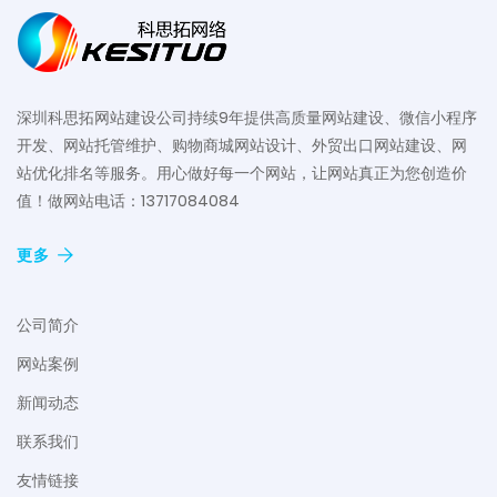
深圳科思拓网站建设公司持续9年提供高质量网站建设、微信小程序
开发、网站托管维护、购物商城网站设计、外贸出口网站建设、网
站优化排名等服务。用心做好每一个网站，让网站真正为您创造价
值！做网站电话：13717084084
更多
公司简介
网站案例
新闻动态
联系我们
友情链接