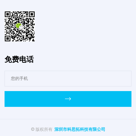
免费电话
© 版权所有
深圳市科思拓科技有限公司