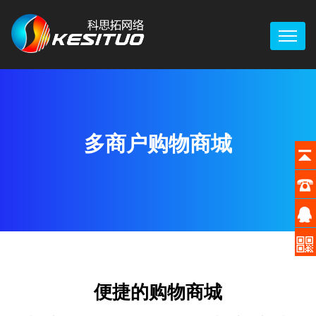
多商户购物商城
便捷的购物商城