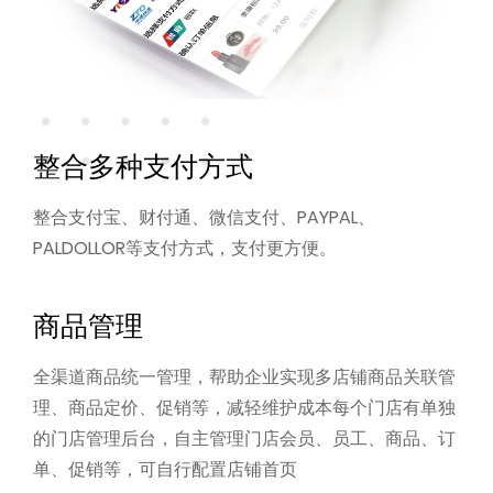
整合多种支付方式
整合支付宝、财付通、微信支付、PAYPAL、
PALDOLLOR等支付方式，支付更方便。
商品管理
全渠道商品统一管理，帮助企业实现多店铺商品关联管
理、商品定价、促销等，减轻维护成本
每个门店有单独
的门店管理后台，自主管理门店会员、员工、商品、订
单、促销等，可自行配置店铺首页