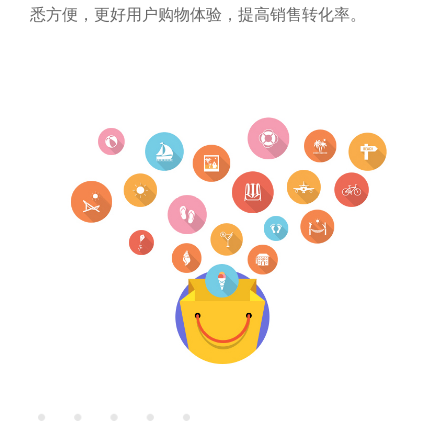
悉方便，更好用户购物体验，提高销售转化率。