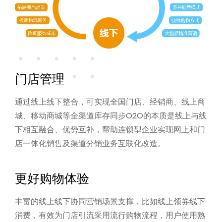
门店管理
通过线上线下整合，可实现全国门店、经销商、线上商
城、移动商城等全渠道库存同步
O2O的本质是线上与线
下相互融合、优势互补，帮助连锁型企业实现网上和门
店一体化销售及渠道分销业务互联化改造。
更好购物体验
丰富的线上线下协同营销场景支撑，比如线上领券线下
消费，有效为门店引流
采用流行购物流程，用户使用熟