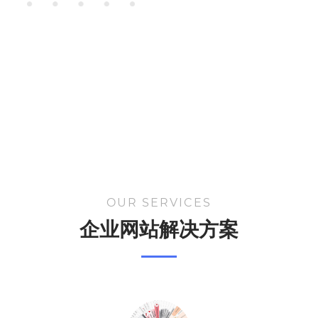
OUR SERVICES
企业网站解决方案