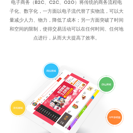
电子商务（B2C、C2C、O2O）将传统的商务流程电
子化、数字化，一方面以电子流代替了实物流，可以大
量减少人力、物力，降低了成本；另一方面突破了时间
和空间的限制，使得交易活动可以在任何时间、任何地
点进行，从而大大提高了效率。