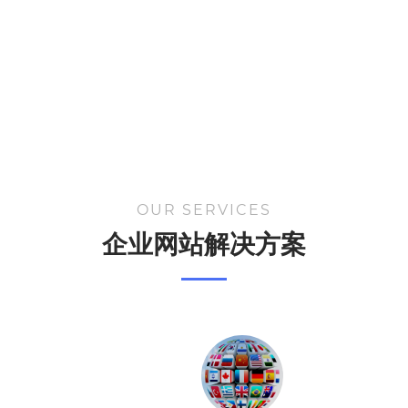
OUR SERVICES
企业网站解决方案