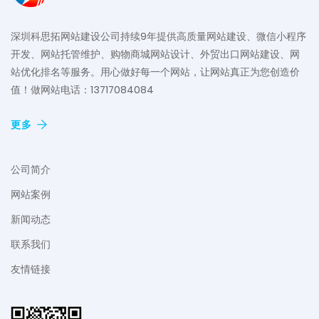
深圳科思拓网站建设公司持续9年提供高质量网站建设、微信小程序
开发、网站托管维护、购物商城网站设计、外贸出口网站建设、网
站优化排名等服务。用心做好每一个网站，让网站真正为您创造价
值！做网站电话：13717084084
更多
公司简介
网站案例
新闻动态
联系我们
友情链接