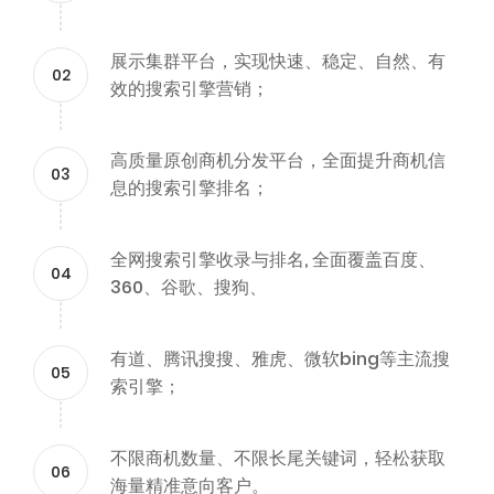
展示集群平台，实现快速、稳定、自然、有
02
效的搜索引擎营销；
高质量原创商机分发平台，全面提升商机信
03
息的搜索引擎排名；
全网搜索引擎收录与排名, 全面覆盖百度、
04
360、谷歌、搜狗、
有道、腾讯搜搜、雅虎、微软bing等主流搜
05
索引擎；
不限商机数量、不限长尾关键词，轻松获取
06
海量精准意向客户。