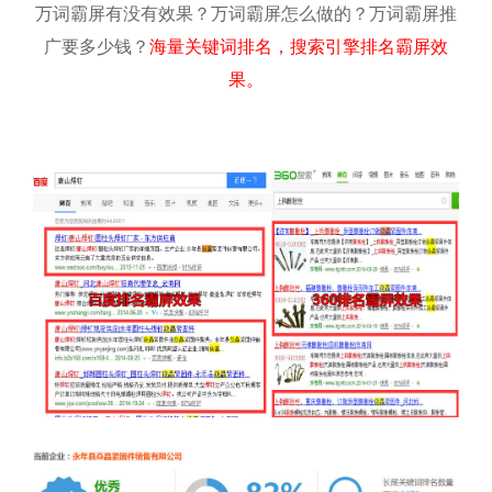
万词霸屏有没有效果？万词霸屏怎么做的？万词霸屏推
广要多少钱？
海量关键词排名，搜索引擎排名霸屏效
果。