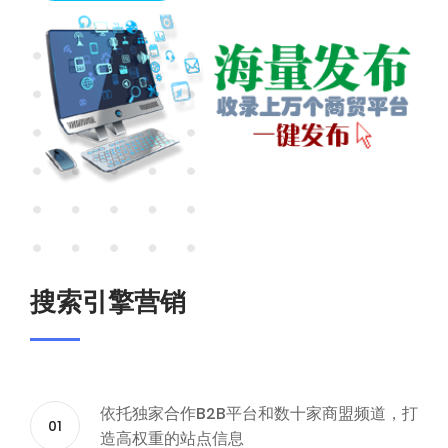
搜索引擎营销
依托独家合作B2B平台和数十家商盟频道，打
01
造高权重的站点信息