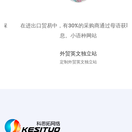
在进出口贸易中，有30%的采购商通过母语获取信
息。小语种网站
外贸英文独立站
定制外贸英文独立站