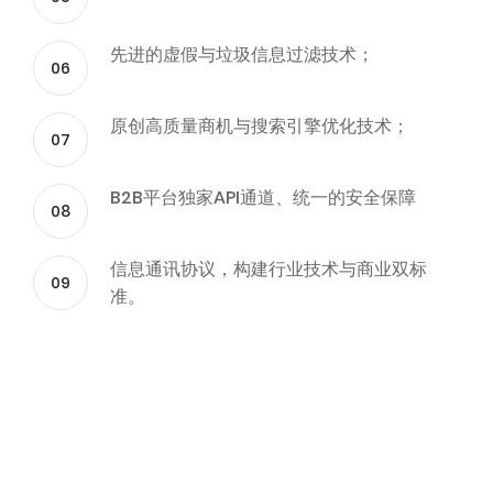
先进的虚假与垃圾信息过滤技术；
06
原创高质量商机与搜索引擎优化技术；
07
B2B平台独家API通道、统一的安全保障
08
信息通讯协议，构建行业技术与商业双标
09
准。