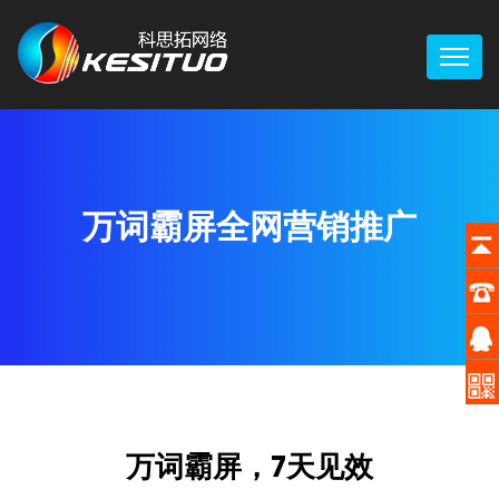
万词霸屏全网营销推广
万词霸屏，7天见效