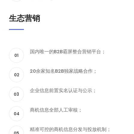
生态营销
国内唯一的B2B霸屏整合营销平台；
01
20余家知名B2B独家战略合作；
02
企业信息前置实名认证与公示；
03
商机信息全部人工审核；
04
精准可控的商机信息分发与投放机制；
05