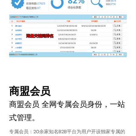
商盟会员
商盟会员 全网专属会员身份，一站
式管理。
专属会员：20余家知名B2B平台为用户开设独家专属的