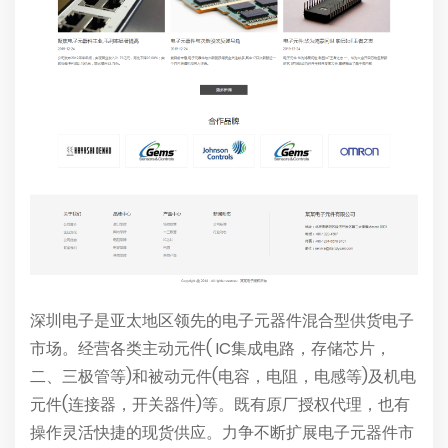
深圳电子是亚太地区领先的电子元器件混合型供货电子
市场。经营各类主动元件( IC集成电路，存储芯片，
二、三极管等)和被动元件(电容，电阻，电感等)及机电
元件(连接器，开关器件)等。既有原厂授权代理，也有
操作灵活快捷的现货供应。力争不断扩展电子元器件市