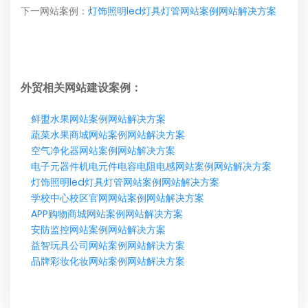
下一网站案例：
灯饰照明led灯具灯管网站案例网站解决方案
外贸相关网站建设案例：
鲜盟水果网站案例网站解决方案
蔬菜水果商城网站案例网站解决方案
空气净化器网站案例网站解决方案
电子元器件机电元件电容电阻电感网站案例网站解决方案
灯饰照明led灯具灯管网站案例网站解决方案
学校中心校区官网网站案例网站解决方案
APP购物商城网站案例网站解决方案
安防监控网站案例网站解决方案
益智玩具公司网站案例网站解决方案
品牌彩妆化妆网站案例网站解决方案