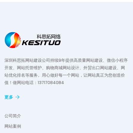
深圳科思拓网站建设公司持续9年提供高质量网站建设、微信小程序
开发、网站托管维护、购物商城网站设计、外贸出口网站建设、网
站优化排名等服务。用心做好每一个网站，让网站真正为您创造价
值！做网站电话：13717084084
更多
公司简介
网站案例