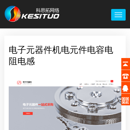
电子元器件机电元件电容电
阻电感