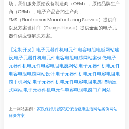
场，我们服务原始设备制造商（OEM），原始品牌生产
商（OBM），电子产品合约生产商，
EMS（Electronics Manufacturing Service）提供商
以及方案设计商（Design House）提供全面的电子元
器件供应链解决方案。
【定制开发】电子元器件机电元件电容电阻电感网站建
设,电子元器件机电元件电容电阻电感网站案例,做电子
元器件机电元件电容电阻电感网站,电子元器件机电元件
电容电阻电感网站设计,电子元器件机电元件电容电阻电
感手机网站,电子元器件机电元件电容电阻电感H5响应
式网站,电子元器件机电元件电容电阻电感门户网站
上一网站案例：
家政保姆月嫂家庭保洁健康生活网站案例网站
解决方案