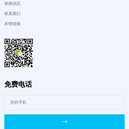
新闻动态
联系我们
友情链接
免费电话