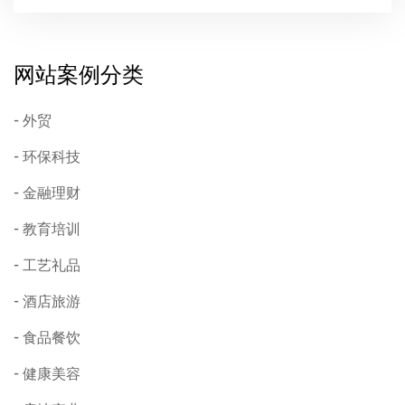
网站案例分类
外贸
环保科技
金融理财
教育培训
工艺礼品
酒店旅游
食品餐饮
健康美容