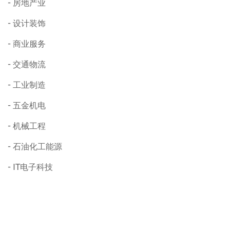
房地产业
设计装饰
商业服务
交通物流
工业制造
五金机电
机械工程
石油化工能源
IT电子科技