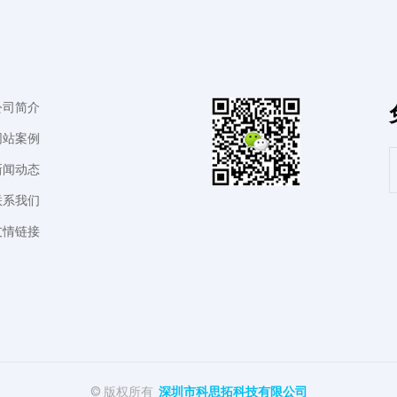
公司简介
网站案例
新闻动态
联系我们
友情链接
© 版权所有
深圳市科思拓科技有限公司