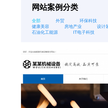
网站案例分类
全部
外贸
环保科技
健康美容
房地产业
设计
石油化工能源
IT电子科技