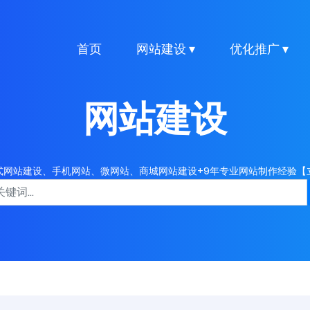
首页
网站建设 ▾
优化推广 ▾
网站建设
式网站建设、手机网站、微网站、商城网站建设+9年专业网站制作经验【