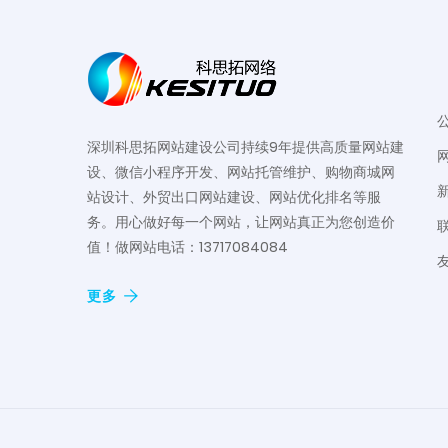
深圳科思拓网站建设公司持续9年提供高质量网站建
设、微信小程序开发、网站托管维护、购物商城网
站设计、外贸出口网站建设、网站优化排名等服
务。用心做好每一个网站，让网站真正为您创造价
值！做网站电话：13717084084
更多