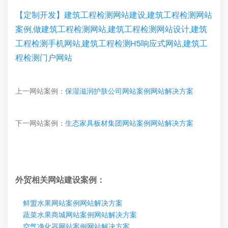
【定制开发】建筑工程检测网站建设,建筑工程检测网站
案例,做建筑工程检测网站,建筑工程检测网站设计,建筑
工程检测手机网站,建筑工程检测H5响应式网站,建筑工
程检测门户网站
上一网站案例：
保湿滋润护肤公司网站案例网站解决方案
下一网站案例：
生态家具板材集团网站案例网站解决方案
外贸相关网站建设案例：
鲜盟水果网站案例网站解决方案
蔬菜水果商城网站案例网站解决方案
空气净化器网站案例网站解决方案