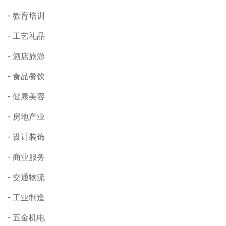
教育培训
工艺礼品
酒店旅游
食品餐饮
健康美容
房地产业
设计装饰
商业服务
交通物流
工业制造
五金机电