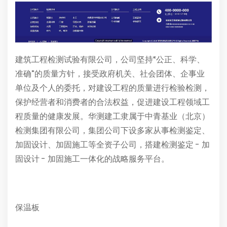
建筑工程检测试验有限公司，公司坚持“公正、科学、
准确”的质量方针，接受政府机关、社会团体、企事业
单位及个人的委托，对建设工程的质量进行检验检测，
保护经营者和消费者的合法权益，促进建设工程领域工
程质量的健康发展。华测建工隶属于中青基业（北京）
检测集团有限公司，集团公司下设多家从事检测鉴定、
加固设计、加固施工等全资子公司，搭建检测鉴定 - 加
固设计 - 加固施工一体化的战略服务平台。
保温板