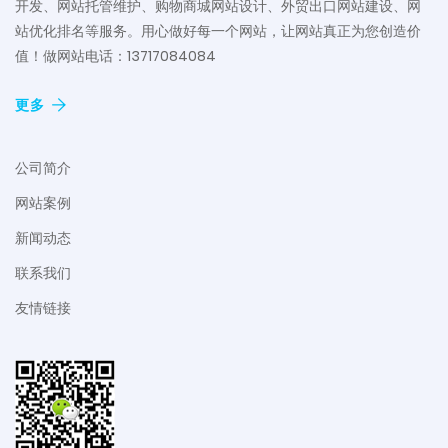
开发、网站托管维护、购物商城网站设计、外贸出口网站建设、网
站优化排名等服务。用心做好每一个网站，让网站真正为您创造价
值！做网站电话：13717084084
更多
公司简介
网站案例
新闻动态
联系我们
友情链接