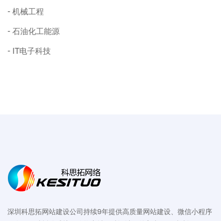
机械工程
石油化工能源
IT电子科技
深圳科思拓网站建设公司持续9年提供高质量网站建设、微信小程序