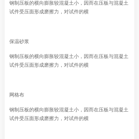
钢制压板的横向膨胀较混凝土小，因而在压板与混凝土
试件受压面形成磨擦力，对试件的横
保温砂浆
钢制压板的横向膨胀较混凝土小，因而在压板与混凝土
试件受压面形成磨擦力，对试件的横
网格布
钢制压板的横向膨胀较混凝土小，因而在压板与混凝土
试件受压面形成磨擦力，对试件的横