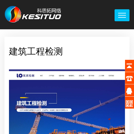
建筑工程检测