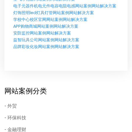
电子元器件机电元件电容电阻电感网站案例网站解决方案
灯饰照明led灯具灯管网站案例网站解决方案
学校中心校区官网网站案例网站解决方案
APP购物商城网站案例网站解决方案
安防监控网站案例网站解决方案
益智玩具公司网站案例网站解决方案
品牌彩妆化妆网站案例网站解决方案
网站案例分类
外贸
环保科技
金融理财