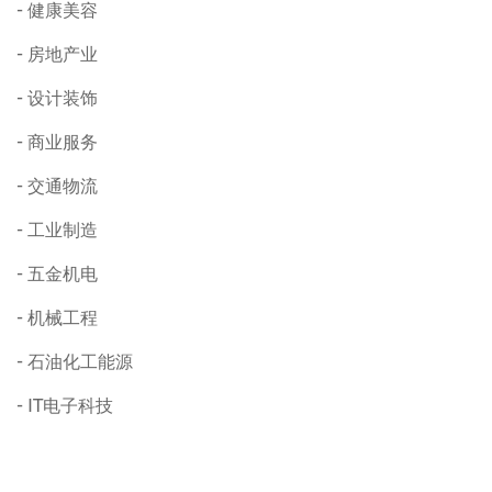
健康美容
房地产业
设计装饰
商业服务
交通物流
工业制造
五金机电
机械工程
石油化工能源
IT电子科技