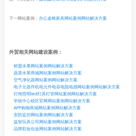
下一网站案例：
办公桌椅家具网站案例网站解决方案
外贸相关网站建设案例：
鲜盟水果网站案例网站解决方案
蔬菜水果商城网站案例网站解决方案
空气净化器网站案例网站解决方案
电子元器件机电元件电容电阻电感网站案例网站解决方案
灯饰照明led灯具灯管网站案例网站解决方案
学校中心校区官网网站案例网站解决方案
APP购物商城网站案例网站解决方案
安防监控网站案例网站解决方案
益智玩具公司网站案例网站解决方案
品牌彩妆化妆网站案例网站解决方案