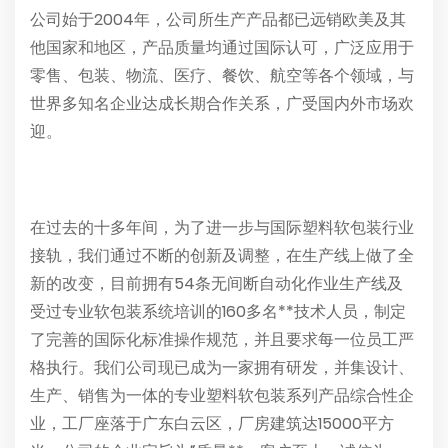
公司始于2004年，公司所生产产品都已远销欧美及其
他国家和地区，产品质量均通过国际认可，广泛应用于
零售、包装、物流、医疗、餐饮、航空等各个领域，与
世界多知名企业达成长期合作关系，广受国内外市场欢
迎。
在过去的十多年间，为了进一步与国际塑料软包装行业
接轨，我们通过不断的创新及调整，在生产线上做了全
新的改变，目前拥有54条无间断自动化作业生产线及
受过专业软包装系统培训的160多名**技术人员，制定
了完善的国际化标准操作规范，并且要求每一位员工严
格执行。我们公司现已成为一家拥有研发，并集设计、
生产、销售为一体的专业塑料软包装系列产品综合性企
业，工厂座落于广东白云区，厂房建筑达15000平方