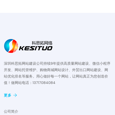
深圳科思拓网站建设公司持续9年提供高质量网站建设、微信小程序
开发、网站托管维护、购物商城网站设计、外贸出口网站建设、网
站优化排名等服务。用心做好每一个网站，让网站真正为您创造价
值！做网站电话：13717084084
更多
公司简介