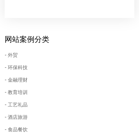
网站案例分类
外贸
环保科技
金融理财
教育培训
工艺礼品
酒店旅游
食品餐饮