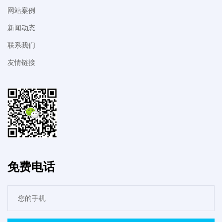
网站案例
新闻动态
联系我们
友情链接
免费电话