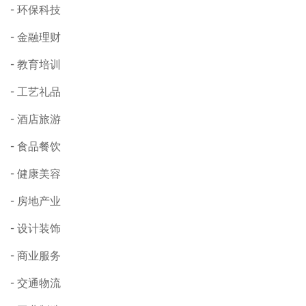
环保科技
金融理财
教育培训
工艺礼品
酒店旅游
食品餐饮
健康美容
房地产业
设计装饰
商业服务
交通物流