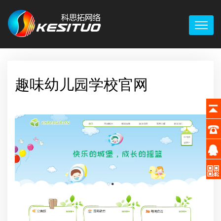
趣味幼儿园学校官网