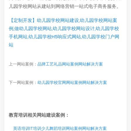
儿园学校网站从建站到网络营销一站式电子商务服务。
【定制开发】幼儿园学校网站建设,幼儿园学校网站案
例,做幼儿园学校网站,幼儿园学校网站设计,幼儿园学校
手机网站,幼儿园学校H5响应式网站,幼儿园学校门户网
站
上一网站案例：
品牌工艺礼品网站案例网站解决方案
下一网站案例：
幼儿园学校官网网站案例网站解决方案
教育培训相关网站建设案例：
英语培训IT培训少儿舞蹈培训网站案例网站解决方案