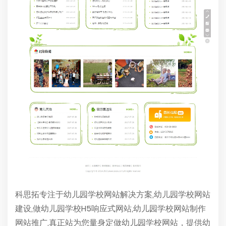
科思拓专注于幼儿园学校网站解决方案,幼儿园学校网站
建设,做幼儿园学校H5响应式网站,幼儿园学校网站制作
网站推广,真正站为您量身定做幼儿园学校网站，提供幼