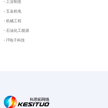
工业制造
五金机电
机械工程
石油化工能源
IT电子科技