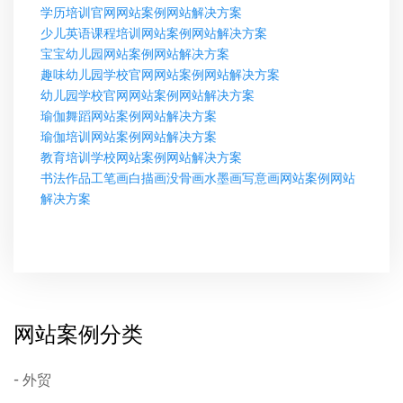
学历培训官网网站案例网站解决方案
少儿英语课程培训网站案例网站解决方案
宝宝幼儿园网站案例网站解决方案
趣味幼儿园学校官网网站案例网站解决方案
幼儿园学校官网网站案例网站解决方案
瑜伽舞蹈网站案例网站解决方案
瑜伽培训网站案例网站解决方案
教育培训学校网站案例网站解决方案
书法作品工笔画白描画没骨画水墨画写意画网站案例网站
解决方案
网站案例分类
外贸