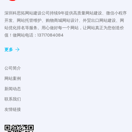
深圳科思拓网站建设公司持续9年提供高质量网站建设、微信小程序
开发、网站托管维护、购物商城网站设计、外贸出口网站建设、网
站优化排名等服务。用心做好每一个网站，让网站真正为您创造价
值！做网站电话：13717084084
更多
公司简介
网站案例
新闻动态
联系我们
友情链接