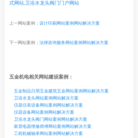
式网站,卫浴水龙头阀门门户网站
上一网站案例：
设计印刷网站案例网站解决方案
下一网站案例：
法律咨询服务网站案例网站解决方案
五金机电相关网站建设案例：
五金制品日用五金建筑五金网站案例网站解决方案
卫浴水龙头网站案例网站解决方案
仪器仪表设备网站案例网站解决方案
仪器设备网站案例网站解决方案
卫浴水龙头阀门网站案例网站解决方案
家居电器维修师傅网站案例网站解决方案
工程机械轴承网站案例网站解决方案