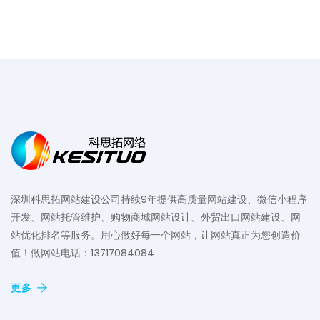
深圳科思拓网站建设公司持续9年提供高质量网站建设、微信小程序
开发、网站托管维护、购物商城网站设计、外贸出口网站建设、网
站优化排名等服务。用心做好每一个网站，让网站真正为您创造价
值！做网站电话：13717084084
更多