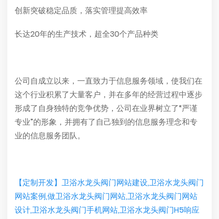
创新突破稳定品质，落实管理提高效率
长达20年的生产技术，超全30个产品种类
公司自成立以来，一直致力于信息服务领域，使我们在
这个行业积累了大量客户，并在多年的经营过程中逐步
形成了自身独特的竞争优势，公司在业界树立了“严谨
专业”的形象，并拥有了自己独到的信息服务理念和专
业的信息服务团队。
【定制开发】卫浴水龙头阀门网站建设,卫浴水龙头阀门
网站案例,做卫浴水龙头阀门网站,卫浴水龙头阀门网站
设计,卫浴水龙头阀门手机网站,卫浴水龙头阀门H5响应