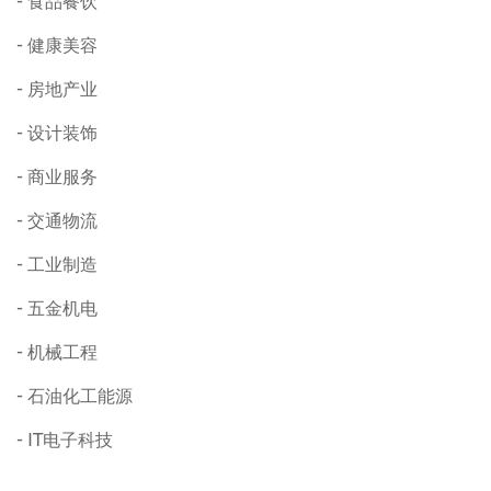
食品餐饮
健康美容
房地产业
设计装饰
商业服务
交通物流
工业制造
五金机电
机械工程
石油化工能源
IT电子科技