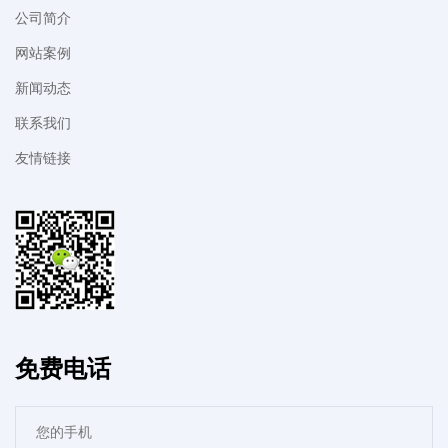
公司简介
网站案例
新闻动态
联系我们
友情链接
免费电话