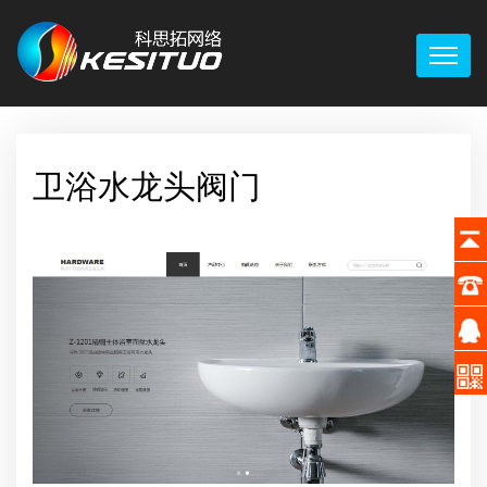
卫浴水龙头阀门