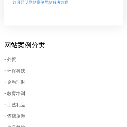
灯具照明网站案例网站解决方案
网站案例分类
外贸
环保科技
金融理财
教育培训
工艺礼品
酒店旅游