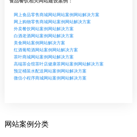
食品餐饮相关网站建设案例：
网上食品零售商城网站网站案例网站解决方案
网上购物零售商城网站案例网站解决方案
外卖餐饮网站案例网站解决方案
白酒老酒网站案例网站解决方案
美食网站案例网站解决方案
红酒葡萄酒网站案例网站解决方案
茶叶商城网站案例网站解决方案
高端茶会馆茶叶店健康茶网站案例网站解决方案
预定桶装水配送网站案例网站解决方案
微信小程序商城网站案例网站解决方案
网站案例分类