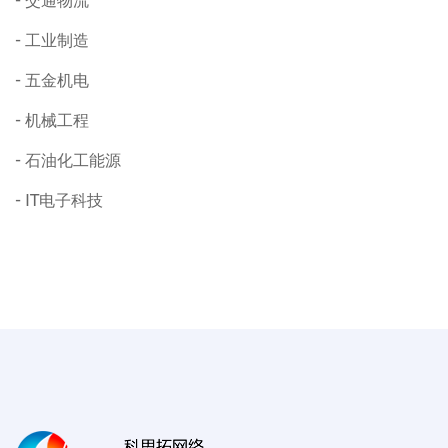
交通物流
工业制造
五金机电
机械工程
石油化工能源
IT电子科技