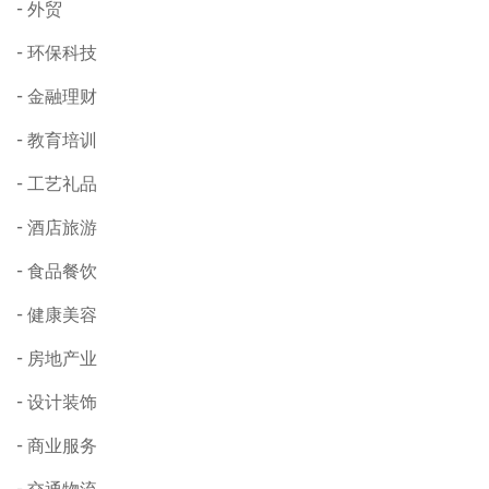
外贸
环保科技
金融理财
教育培训
工艺礼品
酒店旅游
食品餐饮
健康美容
房地产业
设计装饰
商业服务