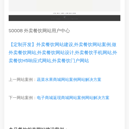
S0008 外卖餐饮网站用户中心
【定制开发】外卖餐饮网站建设,外卖餐饮网站案例,做
外卖餐饮网站,外卖餐饮网站设计,外卖餐饮手机网站,外
卖餐饮H5响应式网站,外卖餐饮门户网站
上一网站案例：
蔬菜水果商城网站案例网站解决方案
下一网站案例：
电子商城返现商城网站案例网站解决方案