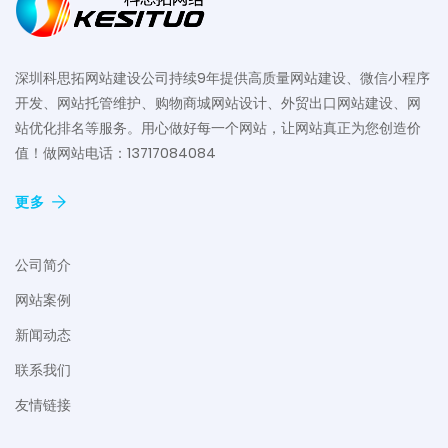
深圳科思拓网站建设公司持续9年提供高质量网站建设、微信小程序
开发、网站托管维护、购物商城网站设计、外贸出口网站建设、网
站优化排名等服务。用心做好每一个网站，让网站真正为您创造价
值！做网站电话：13717084084
更多
公司简介
网站案例
新闻动态
联系我们
友情链接