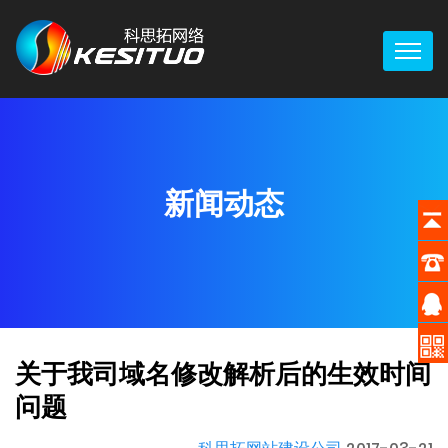
新闻动态
关于我司域名修改解析后的生效时间
问题