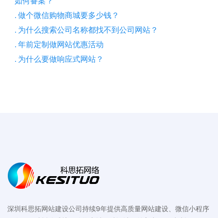
如何备案？
. 做个微信购物商城要多少钱？
. 为什么搜索公司名称都找不到公司网站？
. 年前定制做网站优惠活动
. 为什么要做响应式网站？
深圳科思拓网站建设公司持续9年提供高质量网站建设、微信小程序