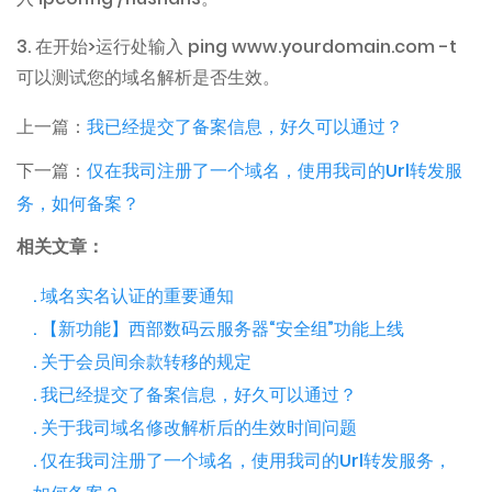
3. 在开始>运行处输入 ping www.yourdomain.com -t
可以测试您的域名解析是否生效。
上一篇：
我已经提交了备案信息，好久可以通过？
下一篇：
仅在我司注册了一个域名，使用我司的Url转发服
务，如何备案？
相关文章：
. 域名实名认证的重要通知
. 【新功能】西部数码云服务器“安全组”功能上线
. 关于会员间余款转移的规定
. 我已经提交了备案信息，好久可以通过？
. 关于我司域名修改解析后的生效时间问题
. 仅在我司注册了一个域名，使用我司的Url转发服务，