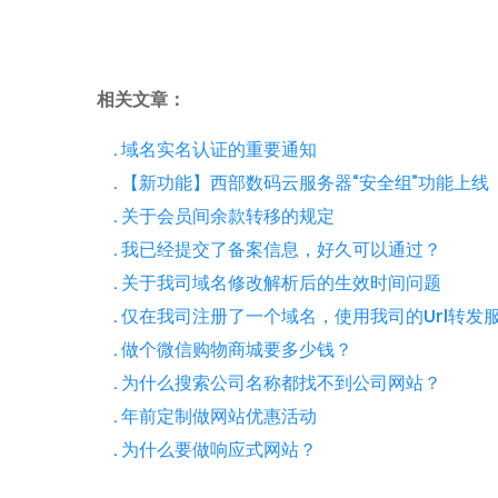
相关文章：
. 域名实名认证的重要通知
. 【新功能】西部数码云服务器“安全组”功能上线
. 关于会员间余款转移的规定
. 我已经提交了备案信息，好久可以通过？
. 关于我司域名修改解析后的生效时间问题
. 仅在我司注册了一个域名，使用我司的Url转发
. 做个微信购物商城要多少钱？
. 为什么搜索公司名称都找不到公司网站？
. 年前定制做网站优惠活动
. 为什么要做响应式网站？