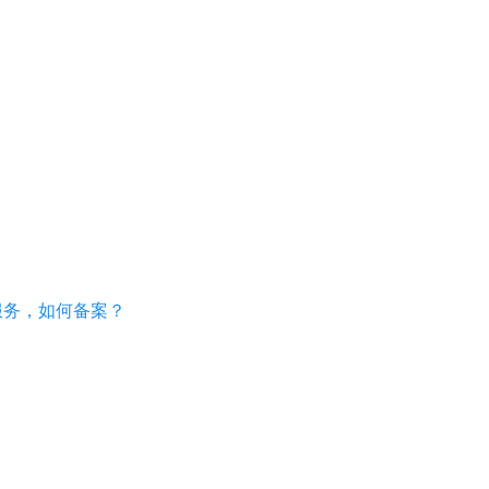
服务，如何备案？