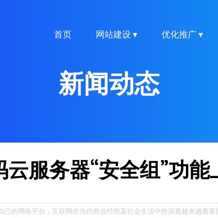
首页
网站建设 ▾
优化推广 ▾
新闻动态
云服务器“安全组”功能
自己的网络平台，互联网在当代商业经营及社会生活中扮演着越来越重要