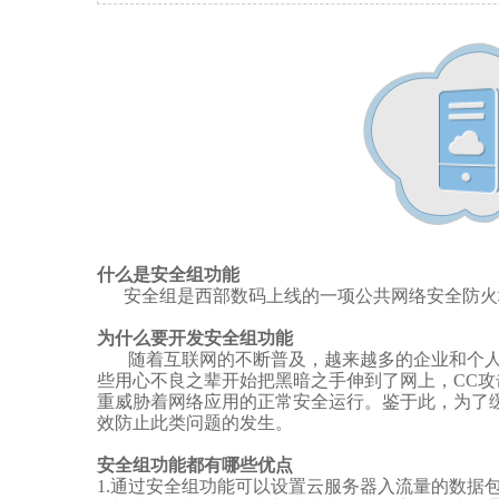
什么是安全组功能
安全组是西部数码上线的一项公共网络安全防火墙
为什么要开发安全组功能
随着互联网的不断普及，越来越多的企业和个人都
些用心不良之辈开始把黑暗之手伸到了网上，CC攻
重威胁着网络应用的正常安全运行。鉴于此，为了
效防止此类问题的发生。
安全组功能都有哪些优点
1.通过安全组功能可以设置云服务器入流量的数据包