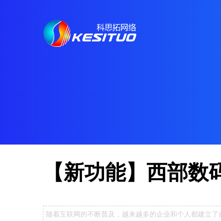
【新功能】西部数码
随着互联网的不断普及，越来越多的企业和个人都建立了