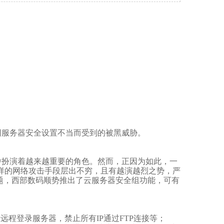
服务器安全设置不当而受到的被黑威胁。
扮演着越来越重要的角色。然而，正因为如此，一
各样的网络攻击手段层出不穷，且有越演越烈之势，严
题，西部数码顺势推出了云服务器安全组功能，可有
远程登录服务器，禁止所有IP通过FTP连接等；