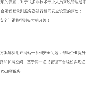
繁琐的设置，对于很多非技术专业人员来说管理起来
一台远程登录到服务器进行相同安全设置的烦恼；
安全问题将得到极大的改善！
传输方案解决用户网站一系列安全问题，帮助企业提升
择和扩展空间，基于同一证书管理平台轻松实现证
PS加密服务。