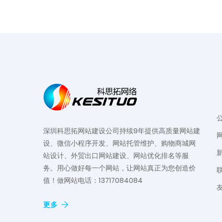
深圳科思拓网站建设公司持续9年提供高质量网站建
设、微信小程序开发、网站托管维护、购物商城网
站设计、外贸出口网站建设、网站优化排名等服
务。用心做好每一个网站，让网站真正为您创造价
值！做网站电话：13717084084
更多