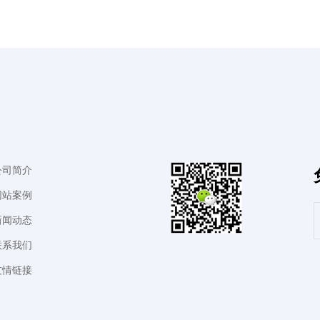
公司简介
网站案例
新闻动态
联系我们
友情链接