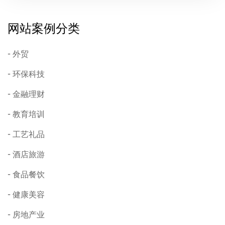
网站案例分类
外贸
环保科技
金融理财
教育培训
工艺礼品
酒店旅游
食品餐饮
健康美容
房地产业