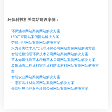
环保科技相关网站建设案例：
环保油漆网站案例网站解决方案
LED厂家网站案例网站解决方案
劳保用品网站案例网站解决方案
水力分离技术尾气治理环保公司网站案例网站解决方案
智慧垃圾治理环保技术公司网站案例网站解决方案
苗木知识优质苗木种植苗木公司网站案例网站解决方案
装饰油漆工程涂料家具涂料防水材料网站案例网站解决方
案
智慧农业网站案例网站解决方案
生态家具板材集团网站案例网站解决方案
去除甲醛治理服务环保公司网站案例网站解决方案