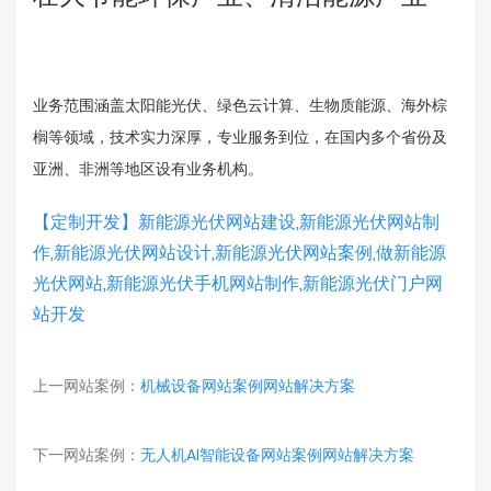
业务范围涵盖太阳能光伏、绿色云计算、生物质能源、海外棕
榈等领域，技术实力深厚，专业服务到位，在国内多个省份及
亚洲、非洲等地区设有业务机构。
【定制开发】新能源光伏网站建设,新能源光伏网站制
作,新能源光伏网站设计,新能源光伏网站案例,做新能源
光伏网站,新能源光伏手机网站制作,新能源光伏门户网
站开发
上一网站案例：
机械设备网站案例网站解决方案
下一网站案例：
无人机AI智能设备网站案例网站解决方案