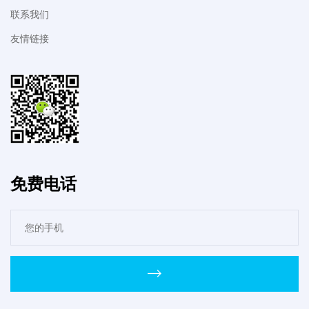
联系我们
友情链接
免费电话