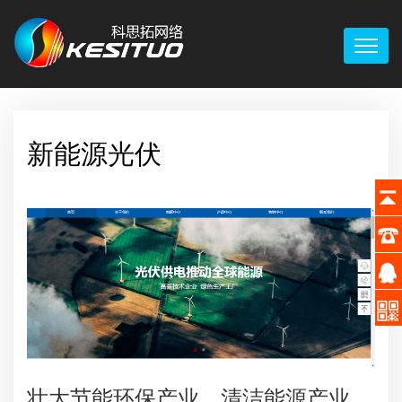
新能源光伏
壮大节能环保产业、清洁能源产业