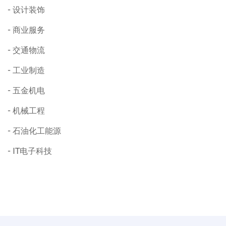
设计装饰
商业服务
交通物流
工业制造
五金机电
机械工程
石油化工能源
IT电子科技