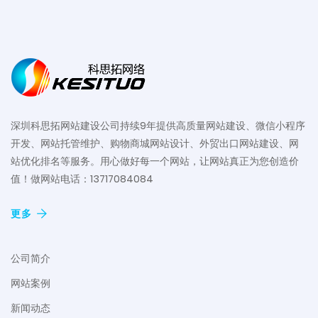
深圳科思拓网站建设公司持续9年提供高质量网站建设、微信小程序
开发、网站托管维护、购物商城网站设计、外贸出口网站建设、网
站优化排名等服务。用心做好每一个网站，让网站真正为您创造价
值！做网站电话：13717084084
更多
公司简介
网站案例
新闻动态