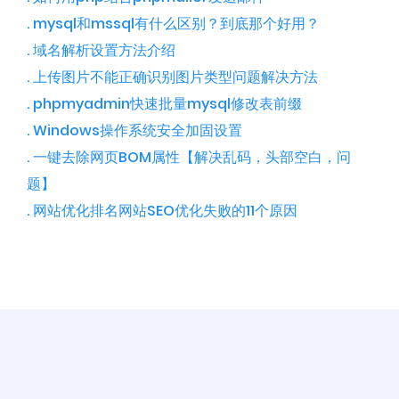
. mysql和mssql有什么区别？到底那个好用？
. 域名解析设置方法介绍
. 上传图片不能正确识别图片类型问题解决方法
. phpmyadmin快速批量mysql修改表前缀
. Windows操作系统安全加固设置
. 一键去除网页BOM属性【解决乱码，头部空白， 问
题】
. 网站优化排名网站SEO优化失败的11个原因