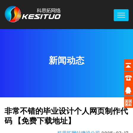
新闻动态
非常不错的毕业设计个人网页制作代
码 【免费下载地址】