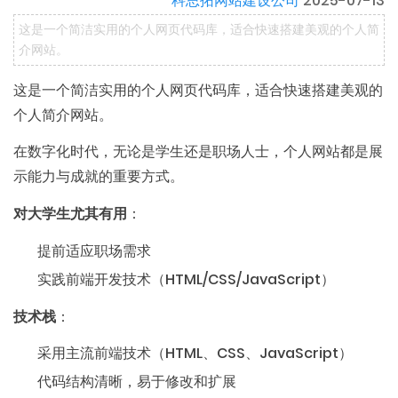
科思拓网站建设公司
2025-07-13
这是一个简洁实用的个人网页代码库，适合快速搭建美观的个人简
介网站。
这是一个简洁实用的个人网页代码库，适合快速搭建美观的
个人简介网站。
在数字化时代，无论是学生还是职场人士，个人网站都是展
示能力与成就的重要方式。
对大学生尤其有用
：
提前适应职场需求
实践前端开发技术（HTML/CSS/JavaScript）
技术栈
：
采用主流前端技术（HTML、CSS、JavaScript）
代码结构清晰，易于修改和扩展