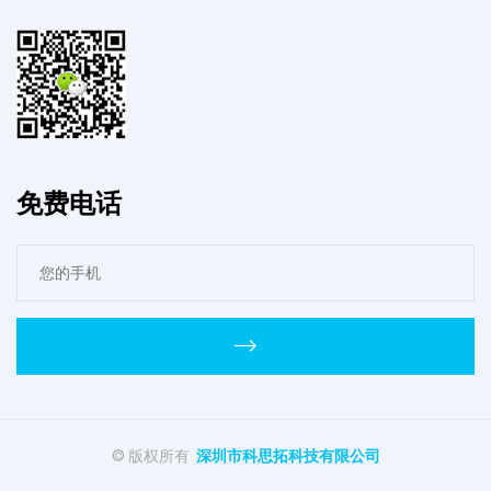
免费电话
© 版权所有
深圳市科思拓科技有限公司