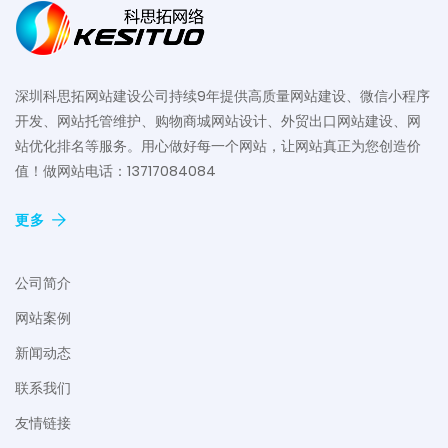
深圳科思拓网站建设公司持续9年提供高质量网站建设、微信小程序
开发、网站托管维护、购物商城网站设计、外贸出口网站建设、网
站优化排名等服务。用心做好每一个网站，让网站真正为您创造价
值！做网站电话：13717084084
更多
公司简介
网站案例
新闻动态
联系我们
友情链接