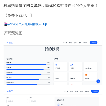
科思拓提供
了网页源码
，助你轻松打造自己的个人主页！
【免费下载地址】
毕业设计个人网页制作代码 .zip
源码预览图