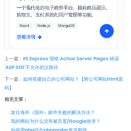
上一篇：
IIS Express 报错 Active Server Pages 错误
'ASP 0131'不允许的父路径
下一篇：
如何搭建自己的公司网站？【附公司网站html源
码】
相关文章：
. 发往海外（国外）邮件失败的解决办法？
. 我的网站为什么没有被百度/Google收录？
. 如何用php结合phpmailer发送邮件